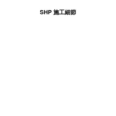
SHP 施工細節