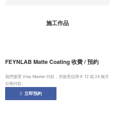
施工作品
FEYNLAB Matte Coating 收費 / 預約
我們接受 Visa, Master 付款，另接受信用卡 12 或 24 個月
分期付款。
立即預約