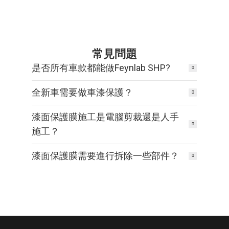
常見問題
是否所有車款都能做Feynlab SHP?
全新車需要做車漆保護？
漆面保護膜施工是電腦剪裁還是人手
施工？
漆面保護膜需要進行拆除一些部件？