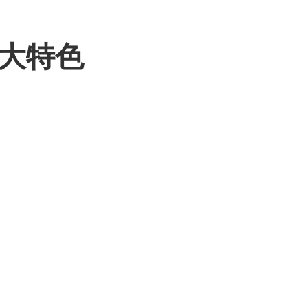
4 大特色