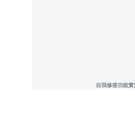
自我修復功能實