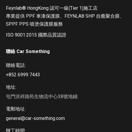
Feynlab®️ HongKong 認可一級(Tier 1)施工店
專業提供 PPF 車漆保護膜、FEYNLAB SHP 自癒聚合膜、
SPPF PPS 噴塗保護膜服務
ISO 9001:2015 國際品質認證
聯絡 Car Something
聯絡電話:
+852 6999 7443
地址:
屯門洪祥路民生物流中心3B號地鋪
電郵地址:
general@car-something.com
辦工時間: