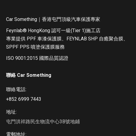
Car Something｜香港屯門頂級汽車保護專家
Feynlab®️ HongKong 認可一級(Tier 1)施工店
專業提供 PPF 車漆保護膜、FEYNLAB SHP 自癒聚合膜、
SPPF PPS 噴塗保護膜服務
ISO 9001:2015 國際品質認證
聯絡 Car Something
聯絡電話:
+852 6999 7443
地址:
屯門洪祥路民生物流中心3B號地鋪
電郵地址: