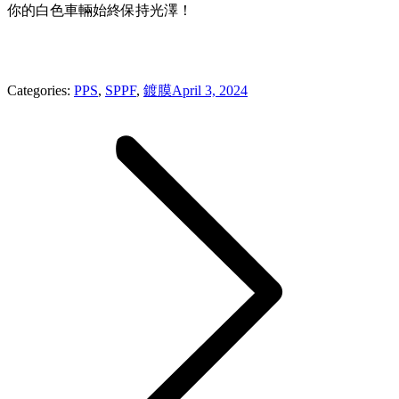
你的白色車輛始終保持光澤！
Categories:
PPS
,
SPPF
,
鍍膜
April 3, 2024
Post
navigation