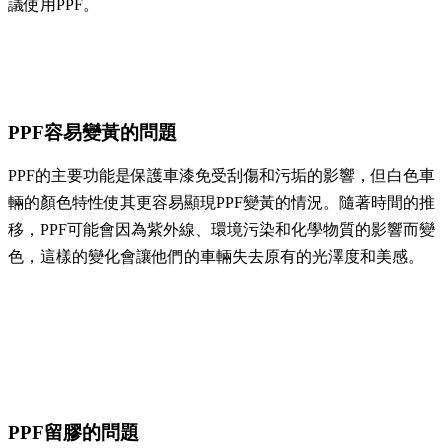
議使用PPF。
PPF容易變黃的問題
PPF的主要功能是保護車漆免受刮傷和污垢的影響，但白色車
輛的顏色特性使其更容易顯現PPF變黃的情況。隨著時間的推
移，PPF可能會因為紫外線、環境污染和化學物質的影響而變
色，這樣的變化會讓他們的車輛失去原有的光澤度和美感。
PPF留膠的問題