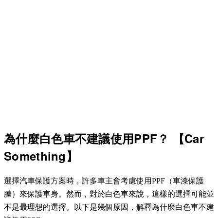
為什麼白色車不建議使用PPF？ 【Car
Something】
選擇汽車保護方案時，許多車主會考慮使用PPF（車漆保護
膜）來保護車身。然而，對於白色車來說，這樣的選擇可能並
不是最理想的選擇。以下是幾個原因，解釋為什麼白色車不建