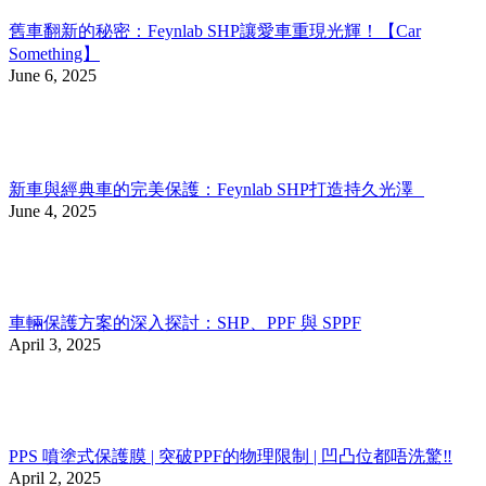
舊車翻新的秘密：Feynlab SHP讓愛車重現光輝！【Car
Something】
June 6, 2025
新車與經典車的完美保護：Feynlab SHP打造持久光澤
June 4, 2025
車輛保護方案的深入探討：SHP、PPF 與 SPPF
April 3, 2025
PPS 噴塗式保護膜 | 突破PPF的物理限制 | 凹凸位都唔洗驚‼️
April 2, 2025