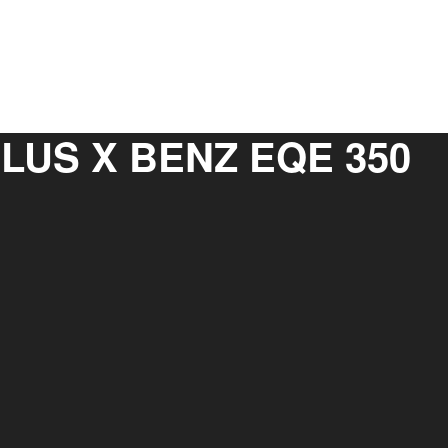
LUS X BENZ EQE 350