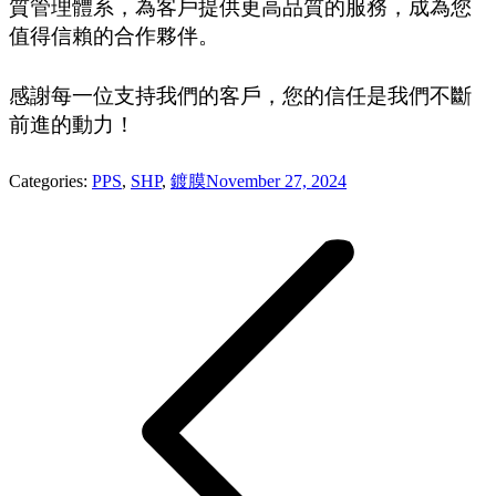
質管理體系，為客戶提供更高品質的服務，成為您
值得信賴的合作夥伴。
感謝每一位支持我們的客戶，您的信任是我們不斷
前進的動力！
Categories:
PPS
,
SHP
,
鍍膜
November 27, 2024
Post
navigation