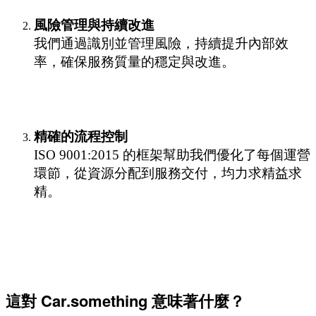
風險管理與持續改進
我們通過識別並管理風險，持續提升內部效
率，確保服務質量的穩定與改進。
精確的流程控制
ISO 9001:2015 的框架幫助我們優化了每個運營
環節，從資源分配到服務交付，均力求精益求
精。
這對 Car.something 意味著什麼？