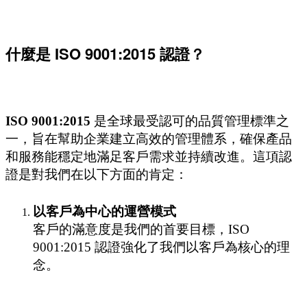
什麼是 ISO 9001:2015 認證？
ISO 9001:2015
是全球最受認可的品質管理標準之
一，旨在幫助企業建立高效的管理體系，確保產品
和服務能穩定地滿足客戶需求並持續改進。這項認
證是對我們在以下方面的肯定：
以客戶為中心的運營模式
客戶的滿意度是我們的首要目標，ISO
9001:2015 認證強化了我們以客戶為核心的理
念。