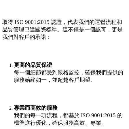
取得 ISO 9001:2015 認證，代表我們的運營流程和
品質管理已達國際標準。這不僅是一個認可，更是
我們對客戶的承諾：
更高的品質保證
每一個細節都受到嚴格監控，確保我們提供的
服務始終如一，並超越客戶期望。
專業而高效的服務
我們的每一項流程，都基於 ISO 9001:2015 的
標準進行優化，確保服務高效、專業。