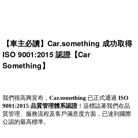
【車主必讀】Car.something 成功取得
ISO 9001:2015 認證【Car
Something】
我們很高興宣布，
Car.something
已正式通過
ISO
9001:2015 品質管理體系認證
！這標誌著我們在品
質管理、服務流程及客戶滿意度方面，已達到國際
公認的最高標準。