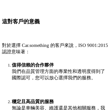
這對客戶的意義
對於選擇 Car.something 的客戶來說，ISO 9001:2015
認證意味著：
值得信賴的合作夥伴
我們在品質管理方面的專業性和透明度得到了
國際認可，您可以放心選擇我們的服務。
穩定且高品質的服務
無論是車輛美容、維護還是其他相關服務，我